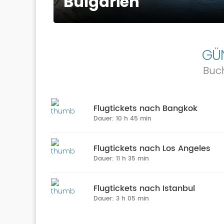
Bulgarien
GÜN
Buch
Flugtickets nach Bangkok
Dauer: 10 h 45 min
Flugtickets nach Los Angeles
Dauer: 11 h 35 min
Flugtickets nach Istanbul
Dauer: 3 h 05 min