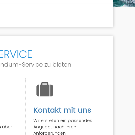
ERVICE
Rundum-Service zu bieten
Kontakt mit uns
Wir erstellen ein passendes
n über
Angebot nach Ihren
Anforderungen