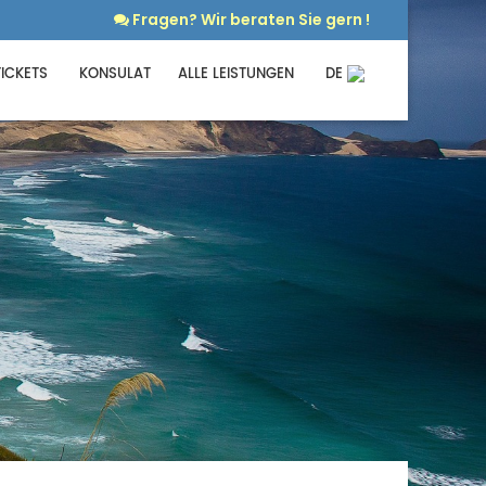
Fragen? Wir beraten Sie gern !
ICKETS
KONSULAT
ALLE LEISTUNGEN
DE