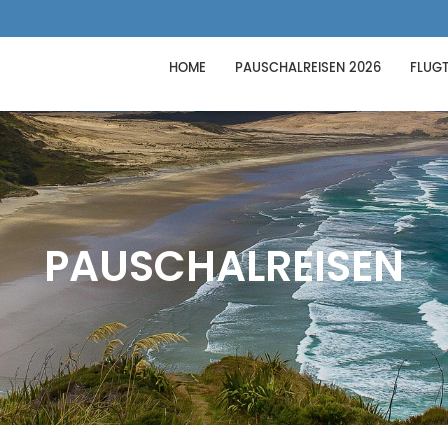
HOME
PAUSCHALREISEN 2026
FLUGT
PAUSCHALREISEN