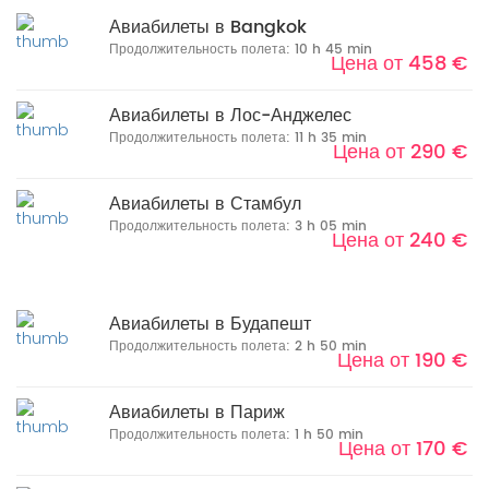
Авиабилеты в Bangkok
Продолжительность полета: 10 h 45 min
Цена от 458 €
Авиабилеты в Лос-Анджелес
Продолжительность полета: 11 h 35 min
Цена от 290 €
Авиабилеты в Стамбул
Продолжительность полета: 3 h 05 min
Цена от 240 €
Авиабилеты в Будапешт
Продолжительность полета: 2 h 50 min
Цена от 190 €
Авиабилеты в Париж
Продолжительность полета: 1 h 50 min
Цена от 170 €