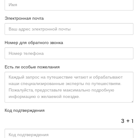
Электронная почта
Номер для обратного звонка
Есть ли особые пожелания
Код подтверждения
3 + 1