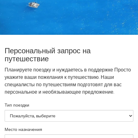
Персональный запрос на
путешествие
Планируете поездку и нуждаетесь в поддержке Просто
укажите ваши пожелания к путешествию. Наши
специалисты по путешествиям подготовят для вас
персональное и необязывающее предложение.
Тип поездки
Место назначения