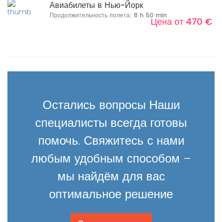
Авиабилеты в Нью-Йорк
Продолжительность полета: 8 h 50 min
Цена от 470 €
Остались вопросы Наши
специалисты всегда готовы
помочь. Свяжитесь с нами
любым удобным способом –
мы найдём для вас
оптимальное решение