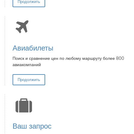
Продолжить
Авиабилеты
Поиск и сравнение цен по любому маршруту более 800
авиакомпаний
Продолжить
Ваш запрос