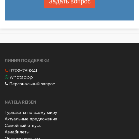
Задать вопрос
ЛИНИЯ ПОДДЕРЖКИ:
07731-789841
Whatsapp
Персональный запрос
NATELA REISEN
Турпакеты по всему миру
Актуальные предложения
Семейный отпуск
Авиабилеты
Оформление виз