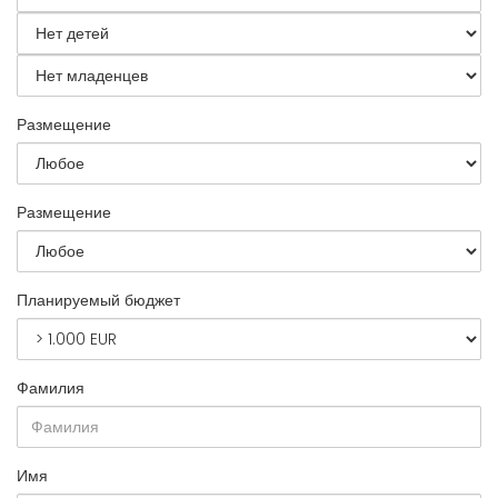
Размещение
Размещение
Планируемый бюджет
Фамилия
Имя