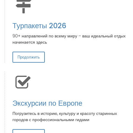
Турпакеты 2026
90+ направлений по всему миру – ваш идеальный отдых
начинается здесь
Продолжить
Экскурсии по Европе
Погрузитесь в историю, культуру и красоту старинных
городов с профессиональными гидами