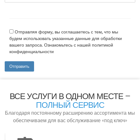
Отправляя форму, вы соглашаетесь с тем, что мы
будем использовать указанные данные для обработки
вашего запроса. Ознакомьтесь с нашей политикой
конфиденциальности
ВСЕ УСЛУГИ В ОДНОМ МЕСТЕ –
ПОЛНЫЙ СЕРВИС
Благодаря постоянному расширению ассортимента мы
обеспечиваем для вас обслуживание «под ключ»