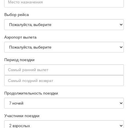
Выбор рейса
Аэропорт вылета
Период поездки
Продолжительность поездки
Участники поездки